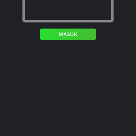
MASUK